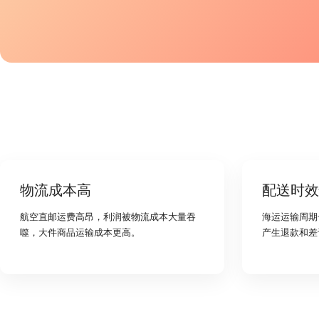
物流成本高
配送时效
航空直邮运费高昂，利润被物流成本大量吞
海运运输周期
噬，大件商品运输成本更高。
产生退款和差