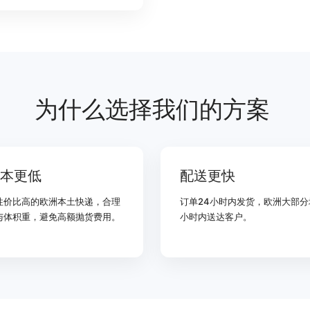
为什么选择我们的方案
本更低
配送更快
性价比高的欧洲本土快递，合理
订单24小时内发货，欧洲大部分
与体积重，避免高额抛货费用。
小时内送达客户。