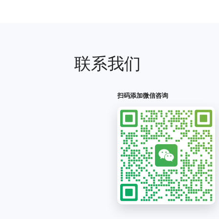
联系我们
扫码添加微信咨询