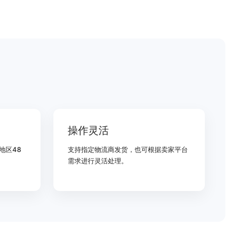
操作灵活
地区48
支持指定物流商发货，也可根据卖家平台
需求进行灵活处理。