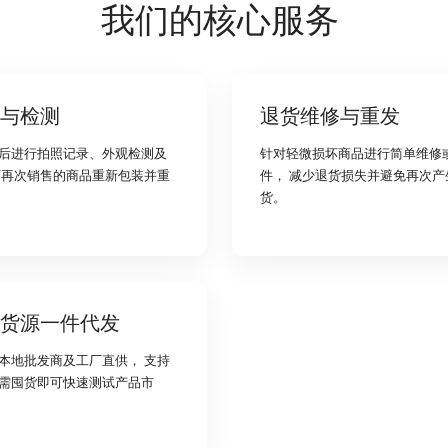
我们的核心服务
与检测
退货维修与重发
后进行拍照记录、外观检测及
针对轻微损坏商品进行简单维修
可再次销售的商品重新包装并重
件， 减少退货损失并避免再次产
货。
货源一件代发
本地批发商及工厂直供， 支持
需囤货即可快速测试产品市