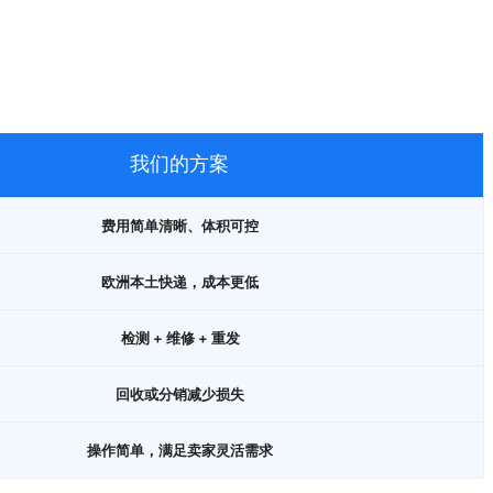
我们的方案
费用简单清晰、体积可控
欧洲本土快递，成本更低
检测 + 维修 + 重发
回收或分销减少损失
操作简单，满足卖家灵活需求