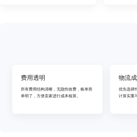
费用透明
物流成
所有费用结构清晰，无隐性收费，账单简
优先选择
单明了，方便卖家进行成本核算。
计算实重