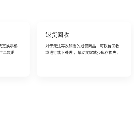
退货回收
或更换零部
对于无法再次销售的退货商品，可议价回收
生二次退
或进行线下处理， 帮助卖家减少库存损失。