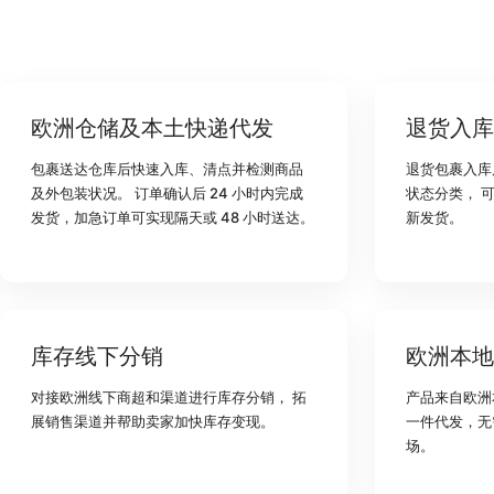
欧洲仓储及本土快递代发
退货入库
包裹送达仓库后快速入库、清点并检测商品
退货包裹入库
及外包装状况。 订单确认后 24 小时内完成
状态分类， 
发货，加急订单可实现隔天或 48 小时送达。
新发货。
库存线下分销
欧洲本地
对接欧洲线下商超和渠道进行库存分销， 拓
产品来自欧洲
展销售渠道并帮助卖家加快库存变现。
一件代发，无
场。