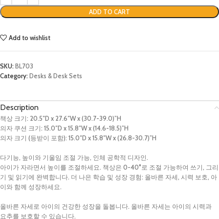
ADD TO CART
Add to wishlist
SKU:
BL703
Category:
Desks & Desk Sets
Description
책상 크기: 20.5″D x 27.6″W x (30.7-39.0)”H
의자 쿠션 크기: 15.0″D x 15.8″W x (14.6-18.5)”H
의자 크기 (등받이 포함): 15.0″D x 15.8″W x (26.8-30.7)”H
다기능, 높이와 기울임 조절 가능, 인체 공학적 디자인.
아이가 자라면서 높이를 조절하세요. 책상은 0-40°로 조절 가능하여 쓰기, 그리
기 및 읽기에 완벽합니다. 더 나은 학습 및 성장 경험: 올바른 자세, 시력 보호, 아
이와 함께 성장하세요.
올바른 자세로 아이의 건강한 성장을 돌봅니다. 올바른 자세는 아이의 시력과
요추를 보호할 수 있습니다.