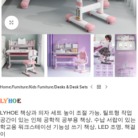
Click to enlarge
Home
Furniture
Kids Furniture
Desks & Desk Sets
LYHOE 책상과 의자 세트 높이 조절 가능, 틸트형 작업
공간이 있는 인체 공학적 공부용 책상, 수납 서랍이 있는
학교용 워크스테이션 기능성 쓰기 책상, LED 조명, 책걸
이