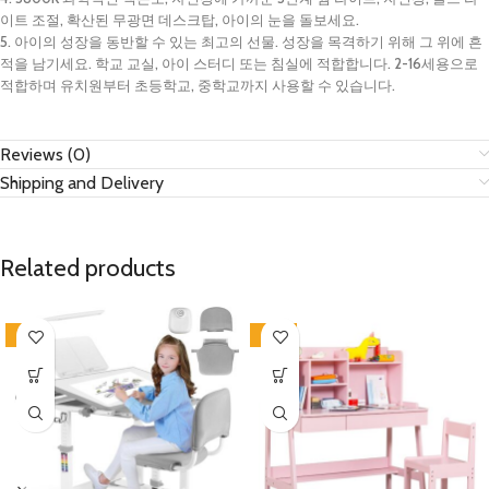
이트 조절, 확산된 무광면 데스크탑, 아이의 눈을 돌보세요.
5. 아이의 성장을 동반할 수 있는 최고의 선물. 성장을 목격하기 위해 그 위에 흔
적을 남기세요. 학교 교실, 아이 스터디 또는 침실에 적합합니다. 2-16세용으로
적합하며 유치원부터 초등학교, 중학교까지 사용할 수 있습니다.
Reviews (0)
Shipping and Delivery
Related products
-8%
-21%