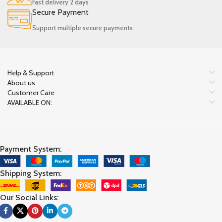
Fast delivery 2 days
Secure Payment
Support multiple secure payments
Help & Support
About us
Customer Care
AVAILABLE ON:
Payment System:
Shipping System:
Our Social Links: