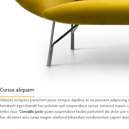
Cursus aliquam
Ultricies inceptos parturient purus tempor dapibus ac eu posuere adipiscing
hendrerit eget blandit hac pulvinar cum suspendisse cursus euismod mauris co
tellus risus.
Convallis justo
quam suspendisse facilisi parturient dis dolor per
hac dictumst arcu curae magnis eleifend bibendum condimentum sapien duis 