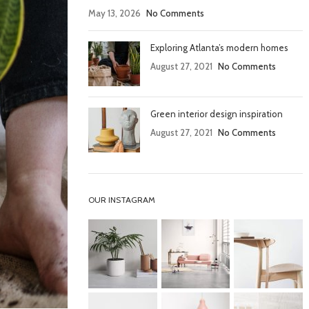
May 13, 2026
No Comments
Exploring Atlanta’s modern homes
August 27, 2021
No Comments
Green interior design inspiration
August 27, 2021
No Comments
OUR INSTAGRAM