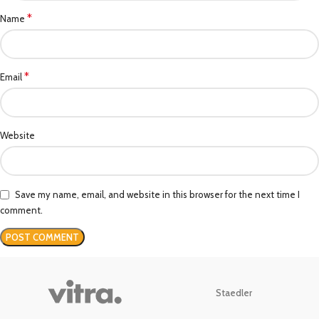
*
Name
*
Email
Website
Save my name, email, and website in this browser for the next time I
comment.
Staedler