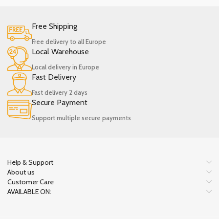
Free Shipping
Free delivery to all Europe
Local Warehouse
Local delivery in Europe
Fast Delivery
Fast delivery 2 days
Secure Payment
Support multiple secure payments
Help & Support
About us
Customer Care
AVAILABLE ON: