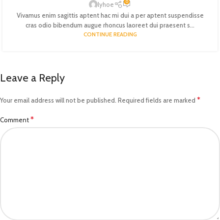
0
lyhoe
Vivamus enim sagittis aptent hac mi dui a per aptent suspendisse
cras odio bibendum augue rhoncus laoreet dui praesent s...
CONTINUE READING
Leave a Reply
*
Your email address will not be published.
Required fields are marked
*
Comment