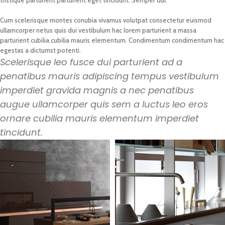
Cum scelerisque montes conubia vivamus volutpat consectetur euismod
ullamcorper netus quis dui vestibulum hac lorem parturient a massa
parturient cubilia cubilia mauris elementum. Condimentum condimentum hac
egestas a dictumst potenti.
Scelerisque leo fusce dui parturient ad a
penatibus mauris adipiscing tempus vestibulum
imperdiet gravida magnis a nec penatibus
augue ullamcorper quis sem a luctus leo eros
ornare cubilia mauris elementum imperdiet
tincidunt.