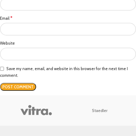
*
Email
Website
Save my name, email, and website in this browser for the next time I
comment.
Staedler