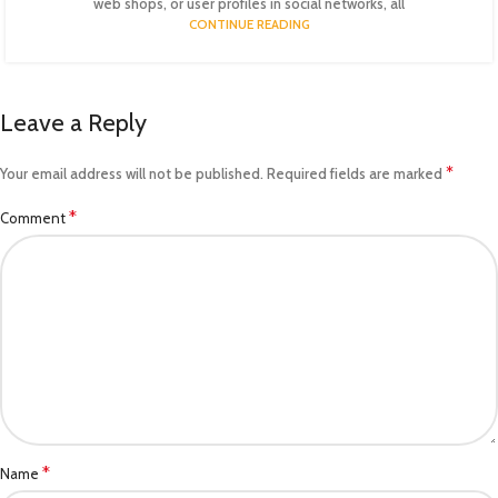
web shops, or user profiles in social networks, all
CONTINUE READING
Leave a Reply
*
Your email address will not be published.
Required fields are marked
*
Comment
*
Name