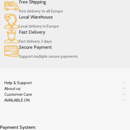
Free Shipping
Free delivery to all Europe
Local Warehouse
Local delivery in Europe
Fast Delivery
Fast delivery 2 days
Secure Payment
Support multiple secure payments
Help & Support
About us
Customer Care
AVAILABLE ON:
Payment System: